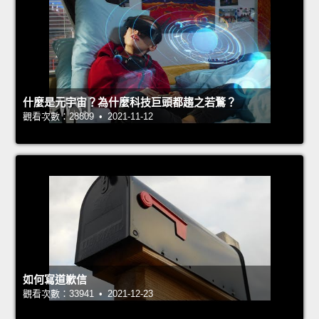
什麼是元宇宙？為什麼科技巨頭都趨之若鶩？
觀看次數：28809 • 2021-11-12
如何寫道歉信
觀看次數：33941 • 2021-12-23