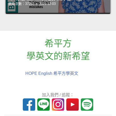
觀看次數：37267 • 2021-12-03
希平方
學英文的新希望
HOPE English 希平方學英文
加入我們 / 追蹤：