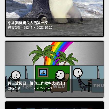
小企鵝寶寶長大的第一步
觀看次數：28244 • 2021-10-29
週三放假日，讓你工作效率大提升！
觀看次數：31702 • 2022-01-21