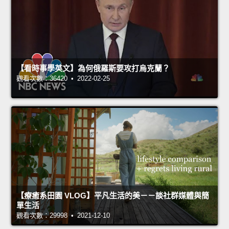
【看時事學英文】為何俄羅斯要攻打烏克蘭？
觀看次數：36420 • 2022-02-25
【療癒系田園 VLOG】平凡生活的美－－談社群媒體與簡
單生活
觀看次數：29998 • 2021-12-10