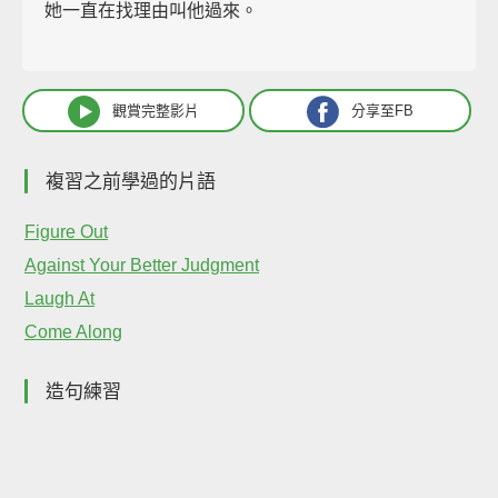
她一直在找理由叫他過來。
觀賞完整影片
分享至FB
複習之前學過的片語
Figure Out
Against Your Better Judgment
Laugh At
Come Along
造句練習