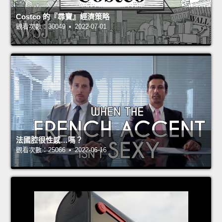
Costco 的『尋寶』經濟策略
觀看次數：30049 • 2022-07-01
法國腔很性感…嗎？
觀看次數：25066 • 2022-06-16