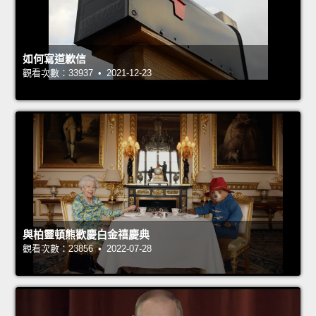
如何寫道歉信
觀看次數：33937 • 2021-12-23
與柏靈頓熊歡慶白金禧慶典
觀看次數：23856 • 2022-07-28