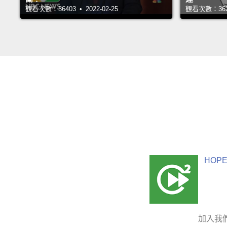
觀看次數：36403 • 2022-02-25
觀看次數：36213
HOPE
加入我們