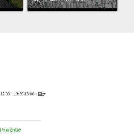
12:00、13:30-18:00，國定
權與服務條款