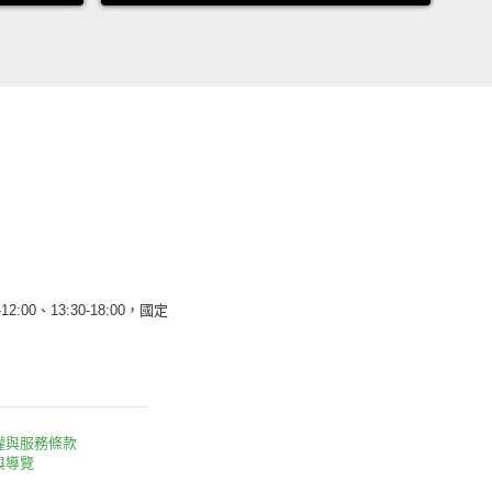
12:00、13:30-18:00，國定
權與服務條款
與導覽