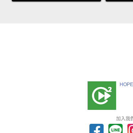
HOPE
加入我們