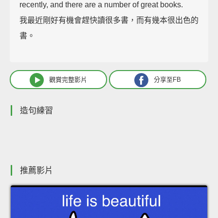
recently, and there are a number of great books.
我最近剛好有機會趕快讀很多書，而有幾本很出色的
書。
觀賞完整影片
分享至FB
造句練習
推薦影片