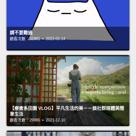
請不要難過
觀看次數：32981 • 2022-01-14
【療癒系田園 VLOG】平凡生活的美－－談社群媒體與簡
單生活
觀看次數：29986 • 2021-12-10