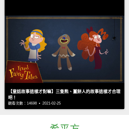
【童話故事這樣才對嘛】三隻熊、薑餅人的故事這樣才合理
吧！
觀看次數：14698 • 2021-02-25
希平方