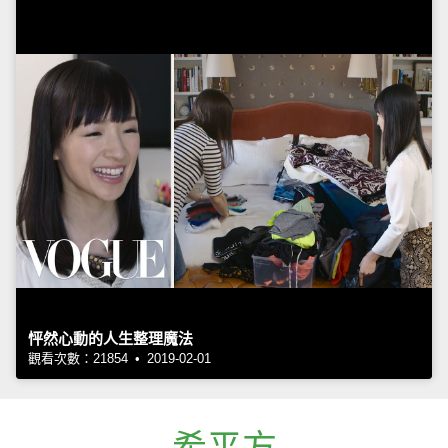
怦然心動的人生整理魔法
觀看次數：21854 • 2019-02-01
希平方