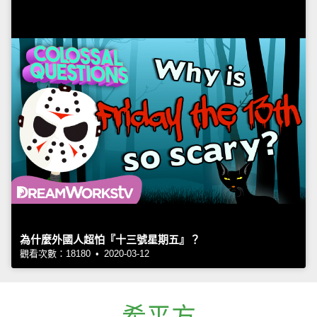
為什麼外國人超怕『十三號星期五』？
觀看次數：18180 • 2020-03-12
希平方