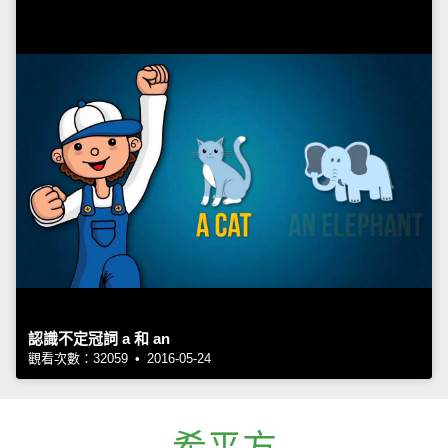
認識不定冠詞 a 和 an
觀看次數：32059 • 2016-05-24
希平方