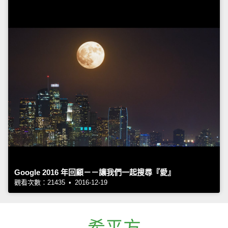
Google 2016 年回顧－－讓我們一起搜尋『愛』
觀看次數：21435 • 2016-12-19
希平方