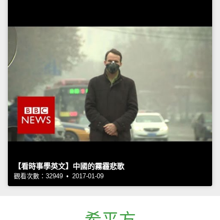
【看時事學英文】中國的霧霾悲歌
觀看次數：32949 • 2017-01-09
希平方