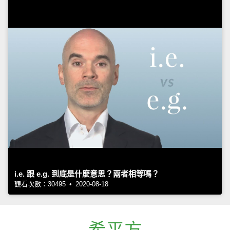
i.e. 跟 e.g. 到底是什麼意思？兩者相等嗎？
觀看次數：30495 • 2020-08-18
希平方