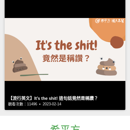
【流行英文】It’s the shit! 這句話竟然是稱讚？
觀看次數：11496 • 2023-02-14
希平方