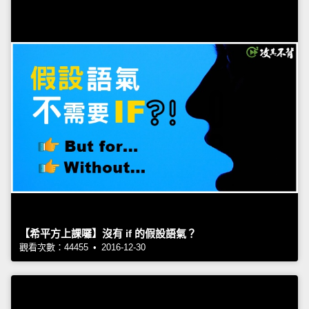
【希平方上課囉】沒有 if 的假設語氣？
觀看次數：44455 • 2016-12-30