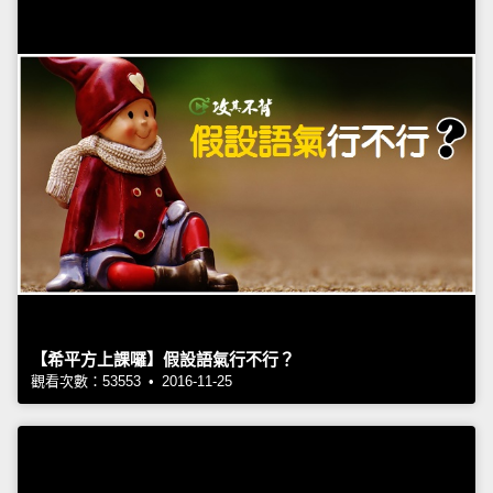
【希平方上課囉】假設語氣行不行？
觀看次數：53553 • 2016-11-25