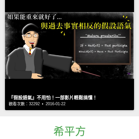
『假設語氣』不用怕！一部影片輕鬆搞懂！
觀看次數：32292 • 2016-01-22
希平方