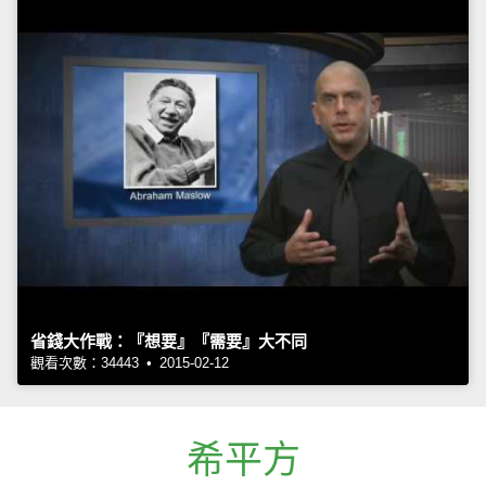
省錢大作戰：『想要』『需要』大不同
觀看次數：34443 • 2015-02-12
希平方