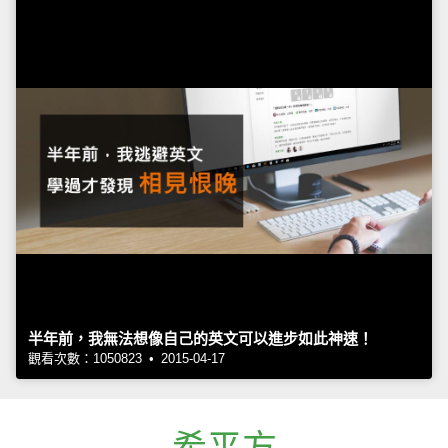
半年前，我無法想像自己的英文可以進步如此神速！
觀看次數：1050823 • 2015-04-17
希平方