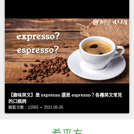
【趣味英文】是 expresso 還是 espresso？各種英文常見
的口誤詞
觀看次數：12583 • 2021-05-26
希平方