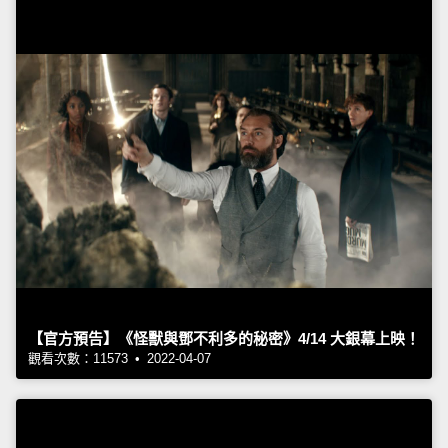
【官方預告】《怪獸與鄧不利多的秘密》4/14 大銀幕上映！
觀看次數：11573 • 2022-04-07