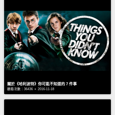
關於《哈利波特》你可能不知道的 7 件事
觀看次數：36436 • 2016-11-18