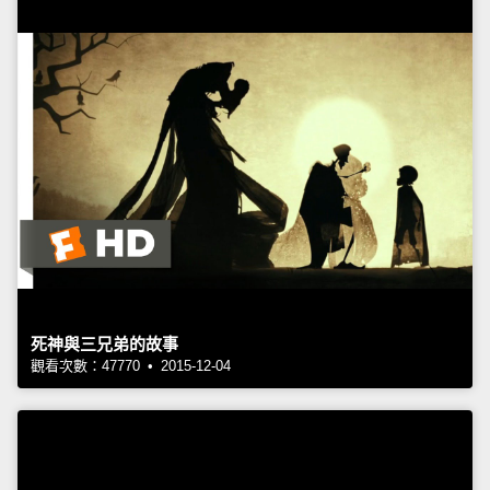
死神與三兄弟的故事
觀看次數：47770 • 2015-12-04