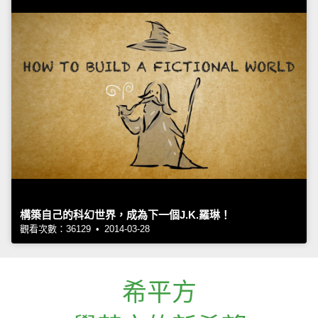
構築自己的科幻世界，成為下一個J.K.羅琳！
觀看次數：36129 • 2014-03-28
希平方