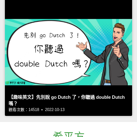
【趣味英文】先別說 go Dutch 了，你聽過 double Dutch
嗎？
觀看次數：14518 • 2022-10-13
希平方