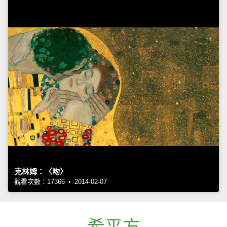
克林姆：〈吻〉
觀看次數：17366 • 2014-02-07
希平方