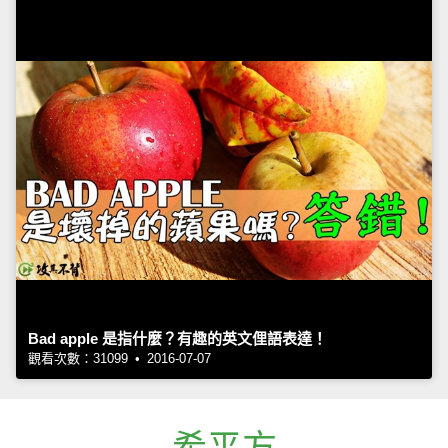
Bad apple 是指什麼？有趣的英文俚語表達！
觀看次數：31099 • 2016-07-07
希平方