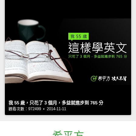
我 55 歲，只花了 3 個月，多益就進步到 765 分
觀看次數：972499 • 2014-11-11
希平方