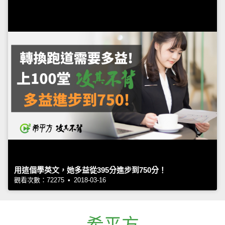
用這個學英文，她多益從395分進步到750分！
觀看次數：72275 • 2018-03-16
希平方