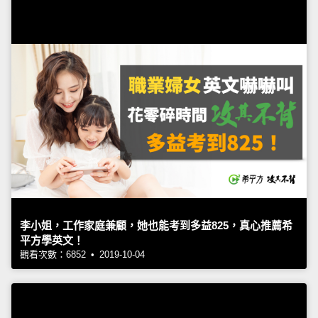
李小姐，工作家庭兼顧，她也能考到多益825，真心推薦希
平方學英文！
觀看次數：6852 • 2019-10-04