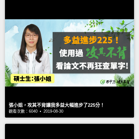
張小姐，攻其不背讓我多益大幅進步了225分！
觀看次數：6040 • 2019-08-30