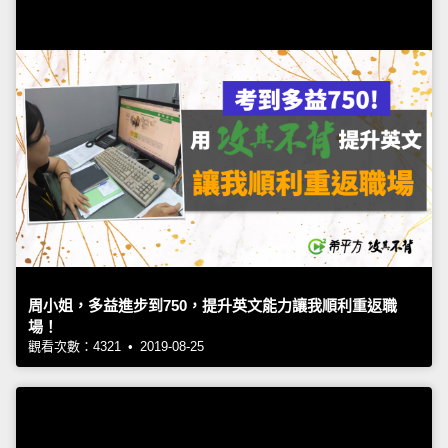
周小姐，多益進步到750，提升英文能力讓我順利重返職
場！
觀看次數：4321 • 2019-08-25