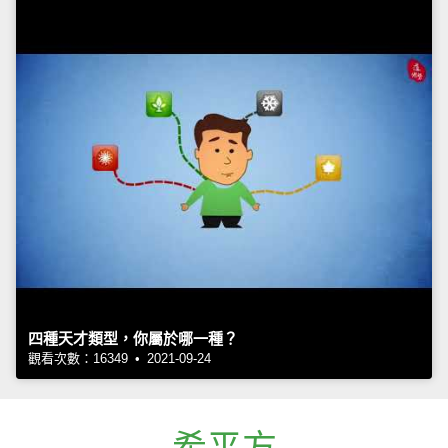
四種天才類型，你屬於哪一種？
觀看次數：16349 • 2021-09-24
希平方