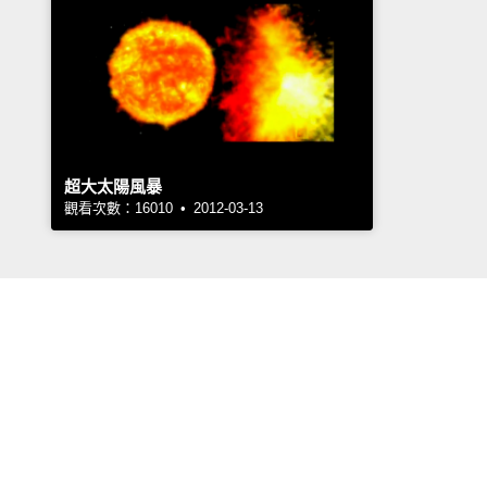
超大太陽風暴
觀看次數：16010 • 2012-03-13