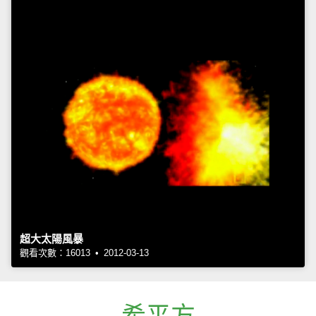
超大太陽風暴
觀看次數：16013 • 2012-03-13
希平方