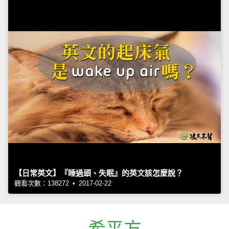
【日常英文】『睡過頭、失眠』的英文該怎麼說？
觀看次數：138272 • 2017-02-22
希平方