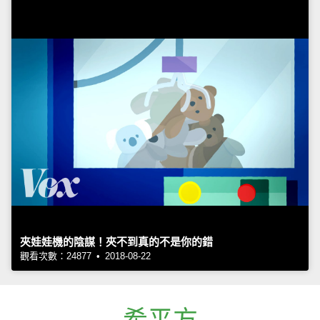
夾娃娃機的陰謀！夾不到真的不是你的錯
觀看次數：24877 • 2018-08-22
希平方