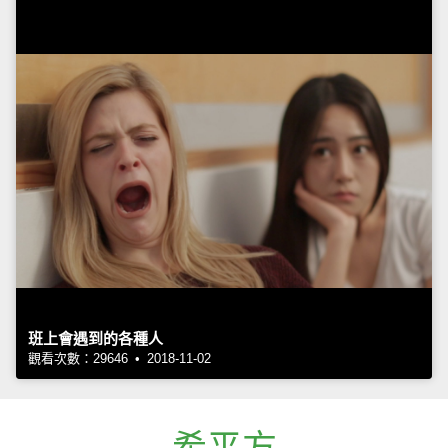
班上會遇到的各種人
觀看次數：29646 • 2018-11-02
希平方