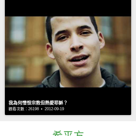
我為何憎恨宗教但熱愛耶穌？
觀看次數：26198 • 2012-09-19
希平方