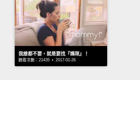
我誰都不要，就是要找『媽咪』！
觀看次數：21435 • 2017-01-26