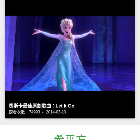
奧斯卡最佳原創歌曲：Let It Go
觀看次數：74993 • 2014-03-10
希平方