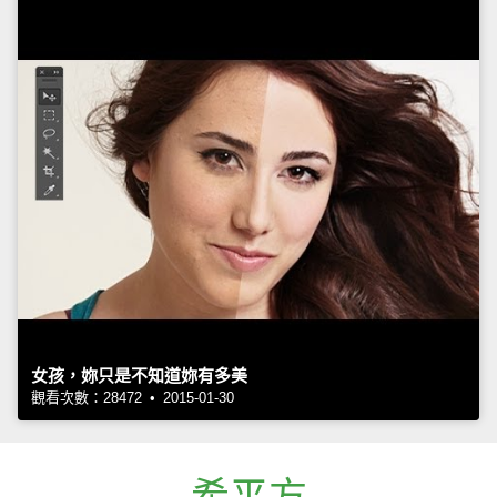
女孩，妳只是不知道妳有多美
觀看次數：28472 • 2015-01-30
希平方