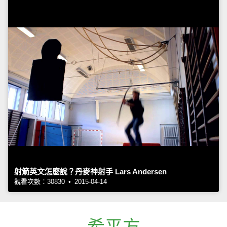
射箭英文怎麼說？丹麥神射手 Lars Andersen
觀看次數：30830 • 2015-04-14
希平方