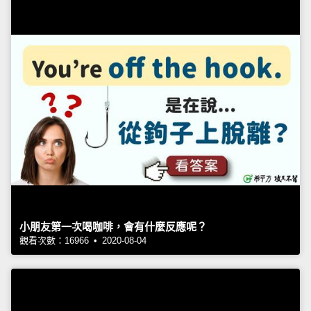
小朋友第一次喝咖啡，會有什麼反應呢？
觀看次數：16966 • 2020-08-04