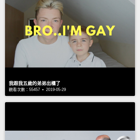
我跟我五歲的弟弟出櫃了
觀看次數：55457 • 2019-05-29