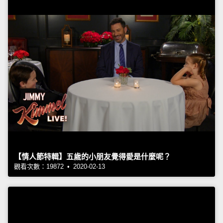
【情人節特輯】五歲的小朋友覺得愛是什麼呢？
觀看次數：19872 • 2020-02-13