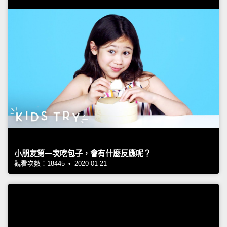
小朋友第一次吃包子，會有什麼反應呢？
觀看次數：18445 • 2020-01-21