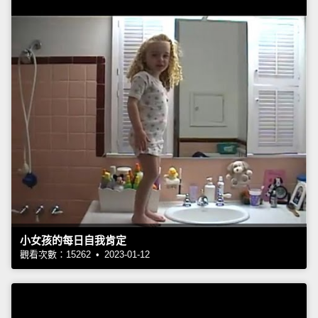
小女孩的每日自我肯定
觀看次數：15262 • 2023-01-12