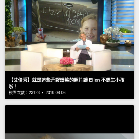
【艾倫秀】就是這些荒謬爆笑的照片讓 Ellen 不想生小孩
啦！
觀看次數：23123 • 2019-08-06