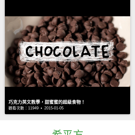
巧克力英文教學，甜蜜蜜的超級食物！
觀看次數：11949 • 2015-01-05
希平方