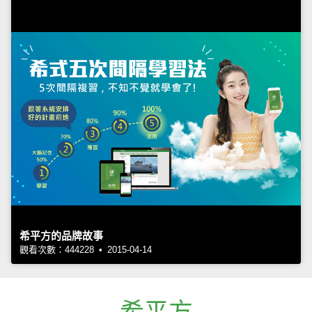
希平方的品牌故事
觀看次數：444228 • 2015-04-14
希平方