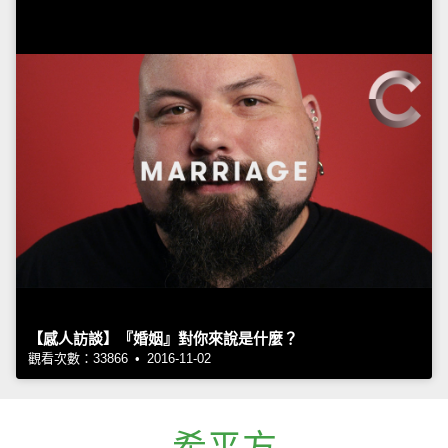
【感人訪談】『婚姻』對你來說是什麼？
觀看次數：33866 • 2016-11-02
希平方