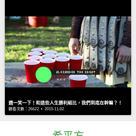
週一笑一下！和這些人生勝利組比，我們到底在幹嘛？！
觀看次數：26622 • 2015-11-02
希平方