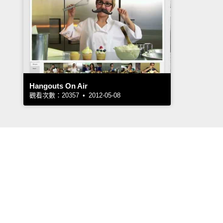
Hangouts On Air
觀看次數：20357 • 2012-05-08