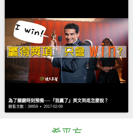
為了關鍵時刻預備──『我贏了』英文到底怎麼說？
觀看次數：38859 • 2017-02-09
希平方