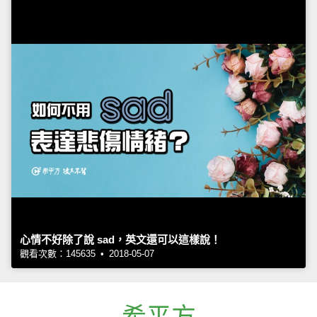
心情不好除了說 sad，英文還可以這樣說！
觀看次數：145635 • 2018-05-07
希平方