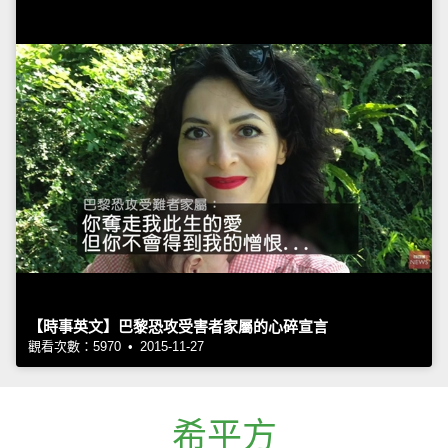
【時事英文】巴黎恐攻受害者家屬的心碎宣言
觀看次數：5970 • 2015-11-27
希平方