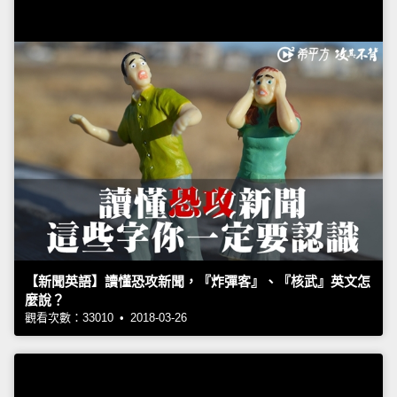
【新聞英語】讀懂恐攻新聞，『炸彈客』、『核武』英文怎
麼說？
觀看次數：33010 • 2018-03-26