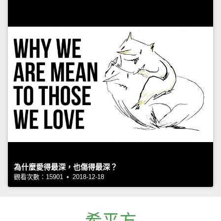
為什麼愛得最深，也傷得最深？
觀看次數：15901 • 2018-12-18
希平方