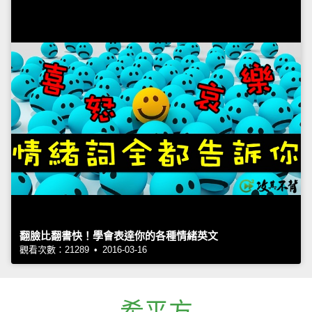
翻臉比翻書快！學會表達你的各種情緒英文
觀看次數：21289 • 2016-03-16
希平方