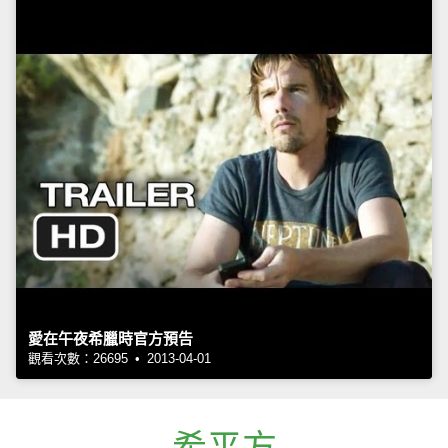
愛在午夜希臘時官方預告
觀看次數：26695 • 2013-04-01
希平方