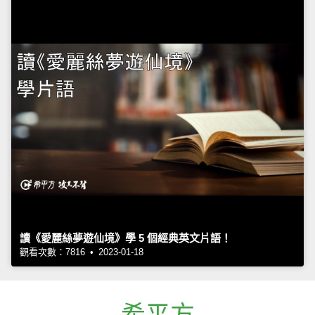
讀《愛麗絲夢遊仙境》學 5 個經典英文片語！
觀看次數：7816 • 2023-01-18
希平方