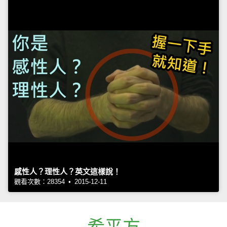
感性人？理性人？英文這樣說！
觀看次數：28354 • 2015-12-11
希平方